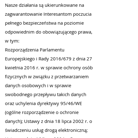
Nasze działania są ukierunkowane na
zagwarantowanie Interesantom poczucia
pełnego bezpieczeństwa na poziomie
odpowiednim do obowiązującego prawa,
w tym:
Rozporządzenia Parlamentu
Europejskiego i Rady 2016/679 z dnia 27
kwietnia 2016 r. w sprawie ochrony osób
fizycznych w związku z przetwarzaniem
danych osobowych i w sprawie
swobodnego przepływu takich danych
oraz uchylenia dyrektywy 95/46/WE
(ogólne rozporządzenie o ochronie
danych); Ustawy z dnia 18 lipca 2002 r. o
świadczeniu usług drogą elektroniczną;