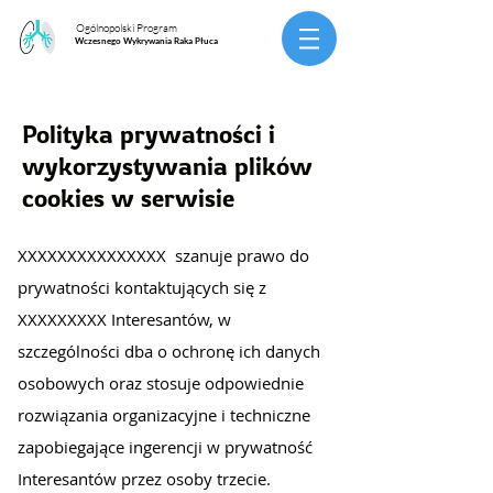
Ogólnopolski Program
Wczesnego Wykrywania Raka Płuca
Polityka prywatności i
wykorzystywania plików
cookies w serwisie
XXXXXXXXXXXXXXX szanuje prawo do
prywatności kontaktujących się z
XXXXXXXXX Interesantów, w
szczególności dba o ochronę ich danych
osobowych oraz stosuje odpowiednie
rozwiązania organizacyjne i techniczne
zapobiegające ingerencji w prywatność
Interesantów przez osoby trzecie.