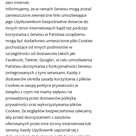
sieci Internet.
Informujemy, że w ramach Serwisu mogą zostać
zamieszczone zewnętrzne linki umożliwiające
jego Użytkownikom bezpośrednie dotarcie do
innych stron internetowych bądź też podczas
korzystania z Serwisu w Państwa urządzeniu
mogą być dodatkowo umieszczone pliki Cookies
pochodzące od innych podmiotów w
szczególności od dostawców takich jak:
Facebook, Twitter, Google+, w celu umożliwienia
Państwu skorzystania z funkcjonalności Serwisu
zintegrowanych z tymi serwisami. Każdy z
dostawców określa zasady korzystania z plików
Cookies w swojej polityce prywatności w
związku z czym nie mamy wpływu na
prowadzoną przez dostawców politykę
prywatności oraz wykorzystywania plików
Cookies. Ze względów bezpieczeństwa zalecamy,
aby przed skorzystaniem z zasobów
oferowanych przez inne strony internetowe lub
serwisy, każdy Użytkownik zapoznał się z