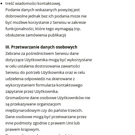
treść wiadomości kontaktowej.
Podanie danych wskazanych powyżej jest
dobrowolne jednak bez ich podania może nie
być możliwe korzystanie z Serwisu w zakresie
funkcjonalności, które tego wymagają (np.
obsłużenie zamówienia publikacji)
III. Przetwarzanie danych osobowych
Zebrane za pośrednictwem Serwisu dane
dotyczące Użytkownika mogą być wykorzystane
w celu ustalania dostosowania zawartości
Serwisu do potrzeb Użytkownika oraz w celu
udzielenia odpowiedzi na skierowane z
wykorzystaniem formularza kontaktowego
zapytanie przez Użytkownika.
Gromadzone dane osobowe Użytkowników nie
są przekazywane organizacjom
międzynarodowym czy do państw trzecich.
Dane osobowe mogą być przetwarzane przez
inne podmioty zgodnie z prawem Unii lub
prawem krajowym.